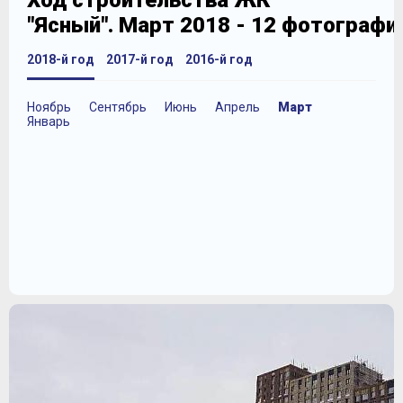
Ход строительства ЖК
"Ясный". Март 2018 - 12 фотографи
2018-й год
2017-й год
2016-й год
Ноябрь
Сентябрь
Июнь
Апрель
Март
Январь