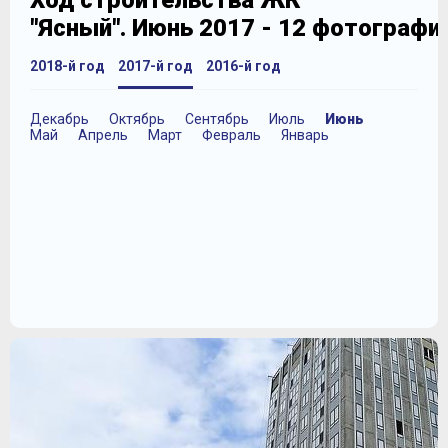
Ход строительства ЖК
"Ясный". Июнь 2017 - 12 фотографи
2018-й год
2017-й год
2016-й год
Декабрь
Октябрь
Сентябрь
Июль
Июнь
Май
Апрель
Март
Февраль
Январь