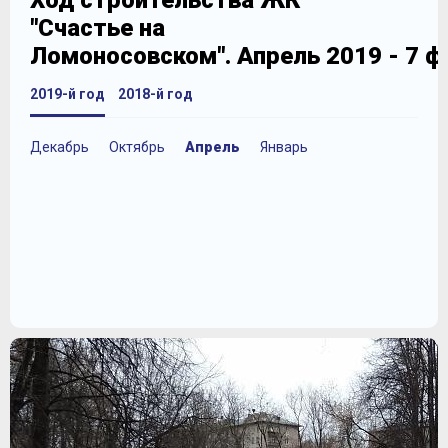
Ход строительства ЖК
"Счастье на
Ломоносовском". Апрель 2019 - 7 
2019-й год
2018-й год
Декабрь
Октябрь
Апрель
Январь