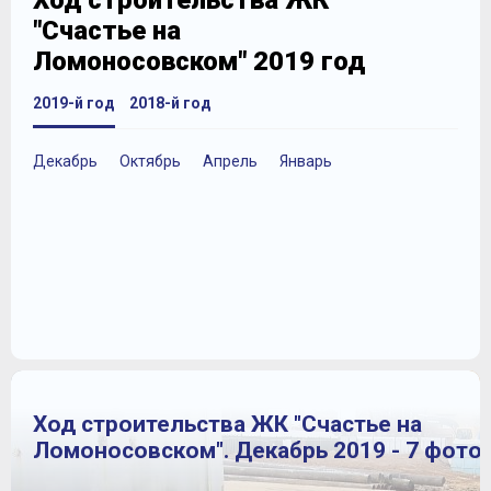
Ход строительства ЖК
"Счастье на
Ломоносовском" 2019 год
2019-й год
2018-й год
Декабрь
Октябрь
Апрель
Январь
Ход строительства ЖК "Счастье на
Ломоносовском". Декабрь 2019 - 7 фото