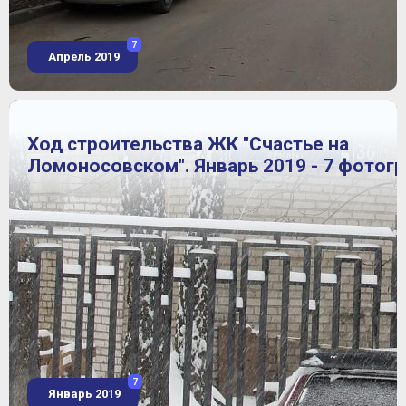
7
Апрель 2019
Ход строительства ЖК "Счастье на
Ломоносовском". Январь 2019 - 7 фотог
7
Январь 2019