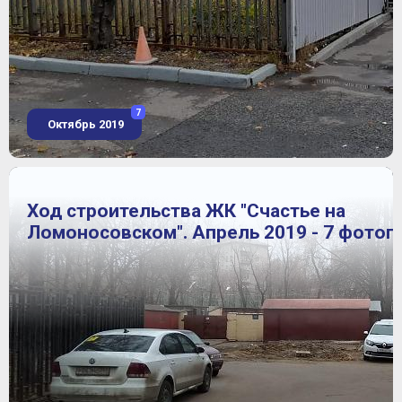
7
Октябрь 2019
Ход строительства ЖК "Счастье на
Ломоносовском". Апрель 2019 - 7 фотог