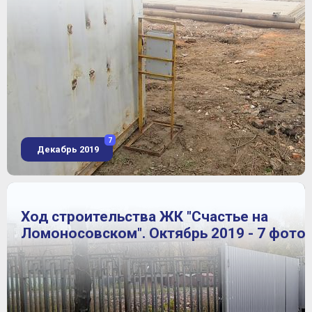
7
Декабрь 2019
Ход строительства ЖК "Счастье на
Ломоносовском". Октябрь 2019 - 7 фото