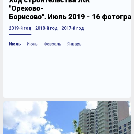
Ход строительства ЖК
"Орехово-
Борисово". Июль 2019 - 16 фотогра
2019-й год
2018-й год
2017-й год
Июль
Июнь
Февраль
Январь