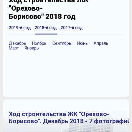
Ход строительства ЖК
"Орехово-
Борисово" 2018 год
2019-й год
2018-й год
2017-й год
Декабрь
Ноябрь
Сентябрь
Июнь
Апрель
Март
Январь
Ход строительства ЖК "Орехово-
Борисово". Декабрь 2018 - 7 фотографий