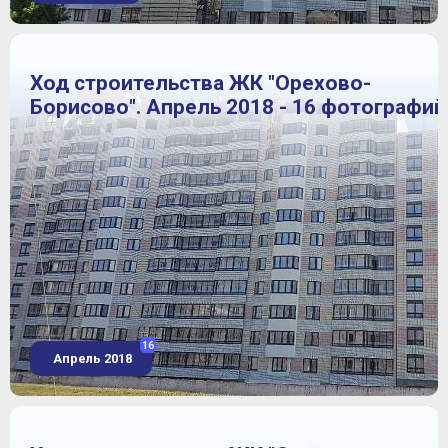
Ход строительства ЖК "Орехово-
Борисово". Апрель 2018 - 16 фотографий
16
Апрель 2018