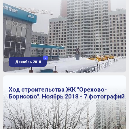
7
Декабрь 2018
Ход строительства ЖК "Орехово-
Борисово". Ноябрь 2018 - 7 фотографий