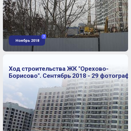
7
Ноябрь 2018
Ход строительства ЖК "Орехово-
Борисово". Сентябрь 2018 - 29 фотограф