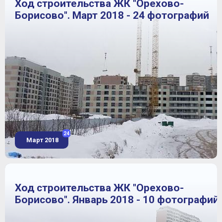
Ход строительства ЖК "Орехово-
Борисово". Март 2018 - 24 фотографий
24
Март 2018
Ход строительства ЖК "Орехово-
Борисово". Январь 2018 - 10 фотографий