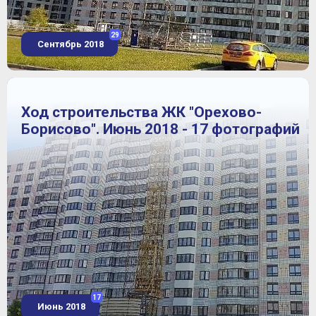
29
Сентябрь 2018
Ход строительства ЖК "Орехово-
Борисово". Июнь 2018 - 17 фотографий
17
Июнь 2018