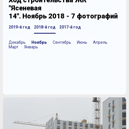
Ход строительства ЖК
"Ясеневая
14". Ноябрь 2018 - 7 фотографий
2019-й год
2018-й год
2017-й год
Декабрь
Ноябрь
Сентябрь
Июнь
Апрель
Март
Январь