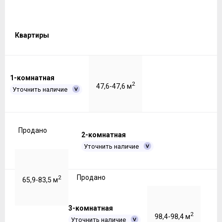
Квартиры
1-комнатная
2
47,6-47,6 м
Уточнить наличие
Продано
2-комнатная
Уточнить наличие
Продано
2
65,9-83,5 м
3-комнатная
2
98,4-98,4 м
Уточнить наличие