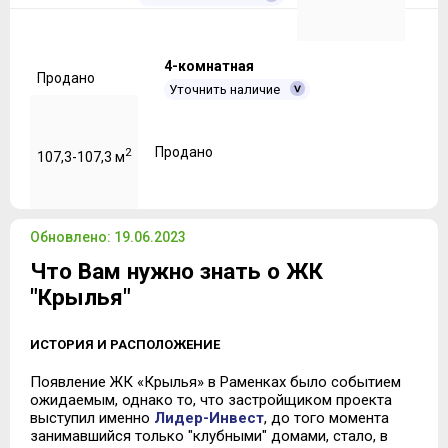
4-комнатная
Продано
Уточнить наличие
Продано
2
107,3-107,3 м
Обновлено: 19.06.2023
Что Вам нужно знать о ЖК
"Крылья"
ИСТОРИЯ И РАСПОЛОЖЕНИЕ
Появление ЖК «Крылья» в Раменках было событием
ожидаемым, однако то, что застройщиком проекта
выступил именно
Лидер-Инвест
, до того момента
занимавшийся только "клубными" домами, стало, в