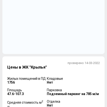
проверено 14-03-2022
Цены в ЖК "Крылья"
Жилых помещений в ПД
Кладовые
1756
Нет
Площадь
Парковка
47.6-107.3
Подземный паркинг на 785 м/м
2
Отделка
Средняя стоимость м
Нет
—