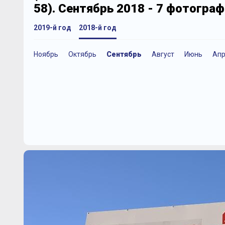
58). Сентябрь 2018 - 7 фотограф
2019-й год
2018-й год
Ноябрь
Октябрь
Сентябрь
Август
Июнь
Апр