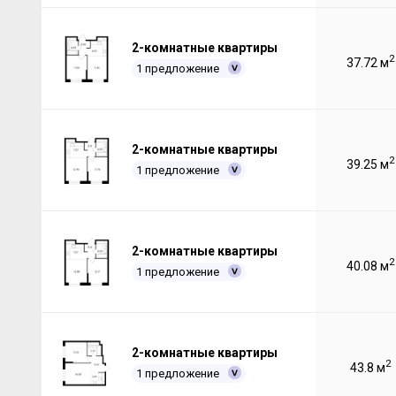
2-комнатные квартиры
2
37.72 м
1 предложение
2-комнатные квартиры
2
39.25 м
1 предложение
2-комнатные квартиры
2
40.08 м
1 предложение
2-комнатные квартиры
2
43.8 м
1 предложение