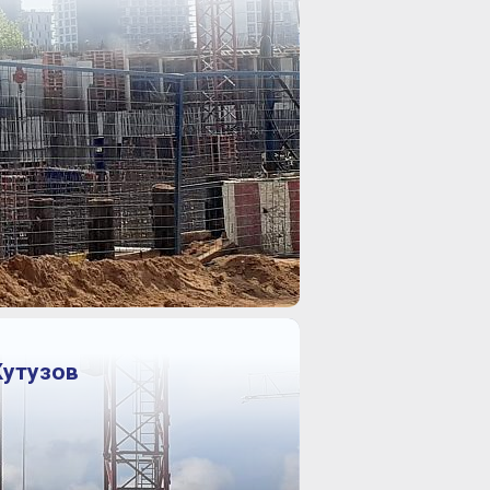
Кутузов