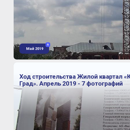
9
Май 2019
Ход строительства Жилой квартал «
Град». Апрель 2019 - 7 фотографий