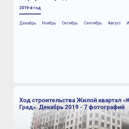
2019-й год
Декабрь
Ноябрь
Октябрь
Сентябрь
Август
Ход строительства Жилой квартал «
Град». Декабрь 2019 - 7 фотографий