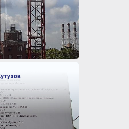
Кутузов