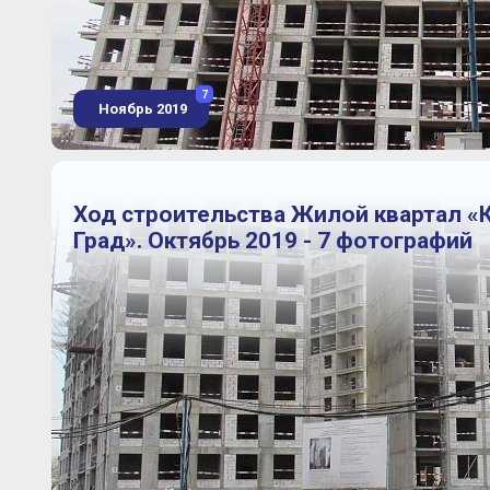
7
Ноябрь 2019
Ход строительства Жилой квартал «
Град». Октябрь 2019 - 7 фотографий