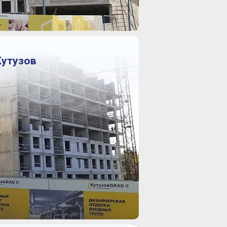
Кутузов