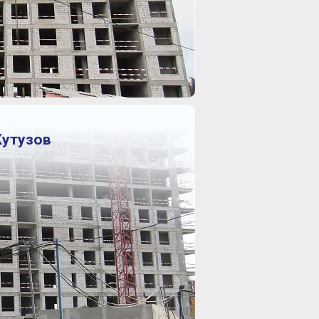
Кутузов