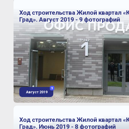
Ход строительства Жилой квартал «
Град». Август 2019 - 9 фотографий
9
Август 2019
Ход строительства Жилой квартал «
Град». Июнь 2019 - 8 фотографий