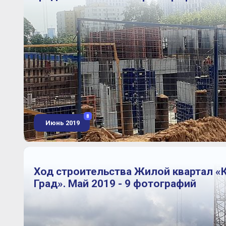
8
Июнь 2019
Ход строительства Жилой квартал «
Град». Май 2019 - 9 фотографий