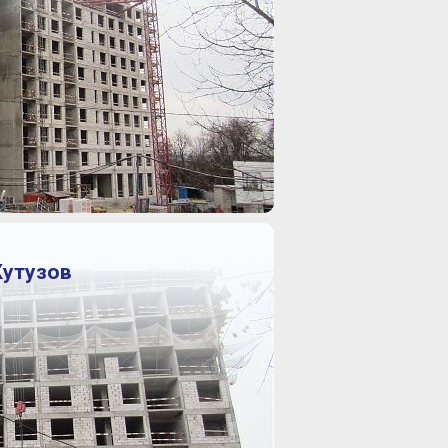
Кутузов