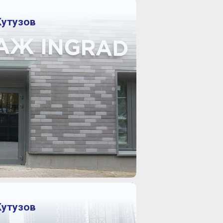
Кутузов
Кутузов