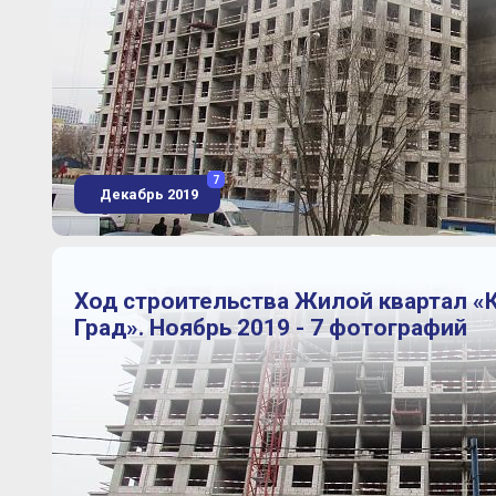
7
Декабрь 2019
Ход строительства Жилой квартал «
Град». Ноябрь 2019 - 7 фотографий