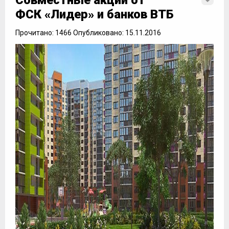
Совместные акции от
ФСК «Лидер» и банков ВТБ
Прочитано: 1466 Опубликовано: 15.11.2016