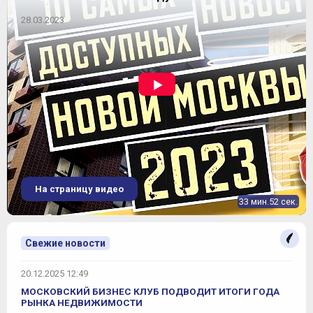
28.03.2023
На страницу видео
33 мин.52 сек.
Свежие новости
20.12.2025 12:49
МОСКОВСКИЙ БИЗНЕС КЛУБ ПОДВОДИТ ИТОГИ ГОДА
РЫНКА НЕДВИЖИМОСТИ