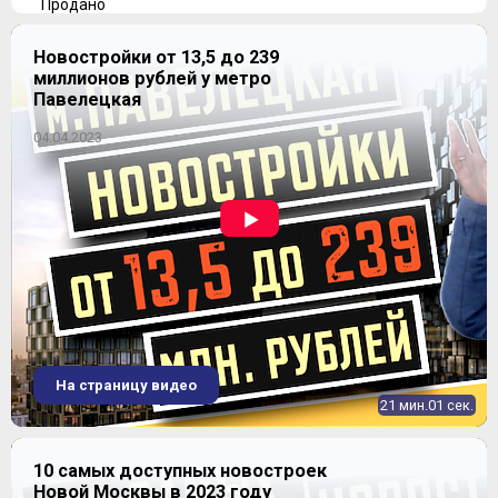
Продано
Новостройки от 13,5 до 239
миллионов рублей у метро
Павелецкая
04.04.2023
ЖК "Новое Измайлово-2"
На страницу видео
21 мин.01 сек.
10 самых доступных новостроек
Новой Москвы в 2023 году