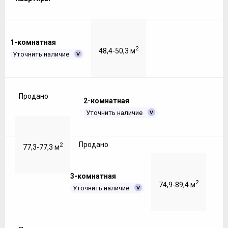
1-комнатная
2
48,4-50,3 м
Уточнить наличие
Продано
2-комнатная
Уточнить наличие
Продано
2
77,3-77,3 м
3-комнатная
2
74,9-89,4 м
Уточнить наличие