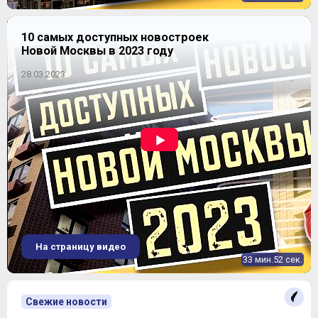
10 самых доступных новостроек
Новой Москвы в 2023 году
28.03.2023
На страницу видео
33 мин.52 сек.
Свежие новости