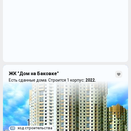
ЖК "Дом на Баковке"
Есть сданные дома.
Строится 1 корпус
: 2022.
ход строительства
48