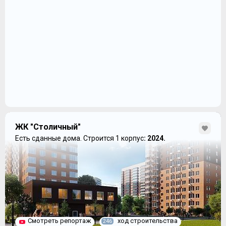
ЖК "Столичный"
Есть сданные дома.
Строится 1 корпус
: 2024.
Смотреть репортаж
ход строительства
246