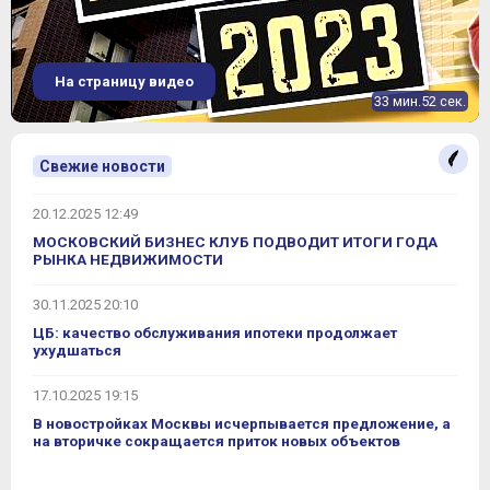
На страницу видео
33 мин.52 сек.
Свежие новости
20.12.2025 12:49
МОСКОВСКИЙ БИЗНЕС КЛУБ ПОДВОДИТ ИТОГИ ГОДА
РЫНКА НЕДВИЖИМОСТИ
30.11.2025 20:10
ЦБ: качество обслуживания ипотеки продолжает
ухудшаться
17.10.2025 19:15
В новостройках Москвы исчерпывается предложение, а
на вторичке сокращается приток новых объектов