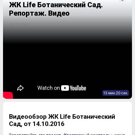
ЖК Life Ботанический Сад.
Репортаж. Видео
14-10-2016
13 мин.20 сек.
Видеообзор ЖК Life Ботанический
Сад, от 14.10.2016