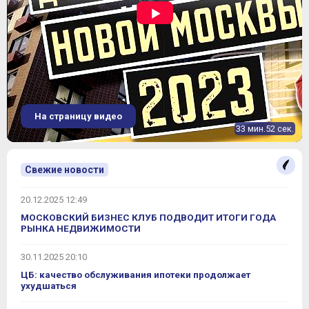
На страницу видео
33 мин.52 сек.
Свежие новости
20.12.2025 12:49
МОСКОВСКИЙ БИЗНЕС КЛУБ ПОДВОДИТ ИТОГИ ГОДА
РЫНКА НЕДВИЖИМОСТИ
30.11.2025 20:10
ЦБ: качество обслуживания ипотеки продолжает
ухудшаться