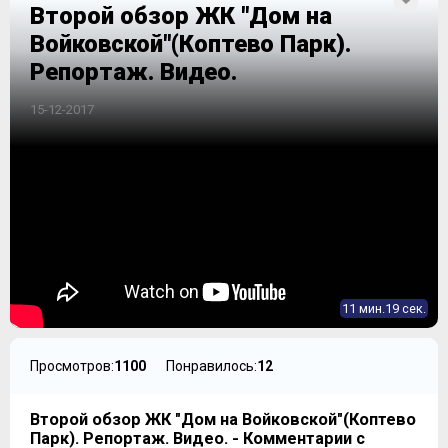
Второй обзор ЖК "Дом на
Войковской"(Коптево Парк).
Репортаж. Видео.
15-12-2017
11 мин.19 сек.
Просмотров:
1100
Понравилось:
12
Второй обзор ЖК "Дом на Войковской"(Коптево
Парк). Репортаж. Видео. - Комментарии с