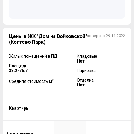
Цены в ЖК "Дом на Войковской"
проверено 29-11-2022
(Коптево Парк)
Жилых помещений в ПД
Кладовые
Нет
Площадь
33.2-76.7
Парковка
2
Отделка
Средняя стоимость м
Нет
—
Квартиры