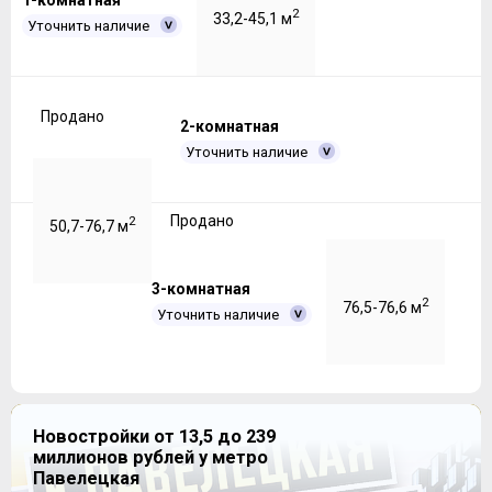
1-комнатная
2
33,2-45,1 м
Уточнить наличие
Продано
2-комнатная
Уточнить наличие
Продано
2
50,7-76,7 м
3-комнатная
2
76,5-76,6 м
Уточнить наличие
Продано
Новостройки от 13,5 до 239
миллионов рублей у метро
Павелецкая