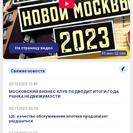
На страницу видео
33 мин.52 сек.
Свежие новости
20.12.2025 12:49
МОСКОВСКИЙ БИЗНЕС КЛУБ ПОДВОДИТ ИТОГИ ГОДА
РЫНКА НЕДВИЖИМОСТИ
30.11.2025 20:10
ЦБ: качество обслуживания ипотеки продолжает
ухудшаться