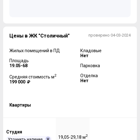
Цены в ЖК "Столичный"
проверено 04-03-2024
Жилых помещений в ПД
Кладовые
Нет
Площадь
19.05-68
Парковка
2
Отделка
Средняя стоимость м
Нет
199 000 ₽
Квартиры
Студия
2
19,05-29,18 м
Уточнить наличие