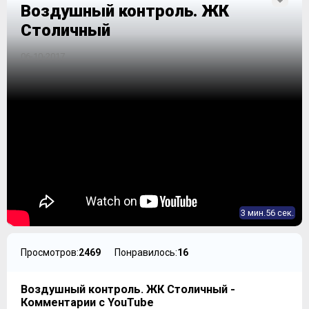
Воздушный контроль. ЖК
Столичный
06-10-2017
3 мин.56 сек.
Просмотров:
2469
Понравилось:
16
Воздушный контроль. ЖК Столичный -
Комментарии с YouTube