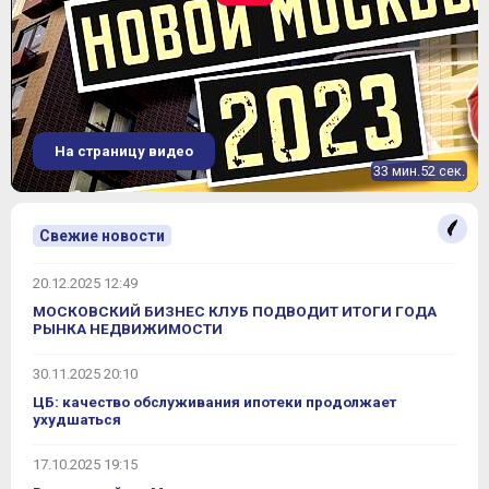
На страницу видео
33 мин.52 сек.
Свежие новости
20.12.2025 12:49
МОСКОВСКИЙ БИЗНЕС КЛУБ ПОДВОДИТ ИТОГИ ГОДА
РЫНКА НЕДВИЖИМОСТИ
30.11.2025 20:10
ЦБ: качество обслуживания ипотеки продолжает
ухудшаться
17.10.2025 19:15