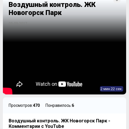
Воздушный контроль. ЖК
Новогорск Парк
05-09-2017
2 мин.22 сек.
Просмотров:
470
Понравилось:
6
Воздушный контроль. ЖК Новогорск Парк -
Комментарии с YouTube