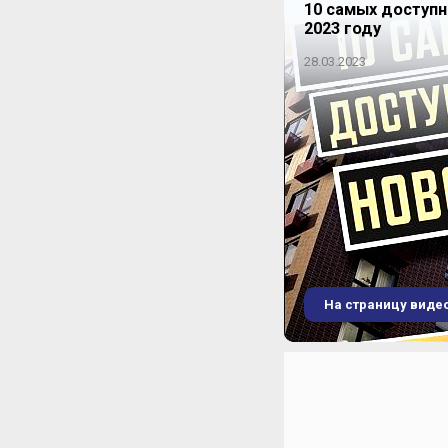
10 самых доступ
2023 году
28.03.2023
На страницу виде