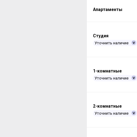
Апартаменты
Студия
Уточнить наличие
1-комнатные
Уточнить наличие
2-комнатные
Уточнить наличие