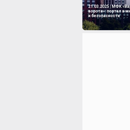
21.03.2025 | МФК «В
ворота»: портал в 
и безопасности