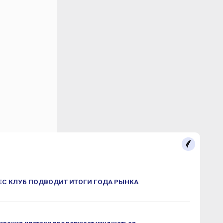
С КЛУБ ПОДВОДИТ ИТОГИ ГОДА РЫНКА