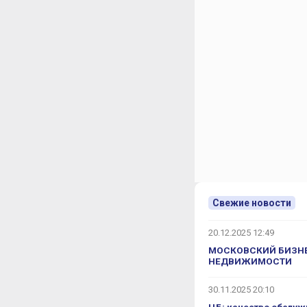
Свежие новости
20.12.2025 12:49
МОСКОВСКИЙ БИЗНЕ
НЕДВИЖИМОСТИ
30.11.2025 20:10