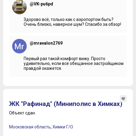
@VK-pu6pd
Здорово всё, только как с аэропортом быть?
Очень близко, наверное шум? Спасибо за обзор!
@mravalon2769
Первый раз такой комфорт вижу. Просто
удивительно, если всё обещанное застройщиком
правдой окажется.
ЖК "Рафинад" (Миниполис в Химках)
Объект сдан.
Московская область
,
Химки Г/О