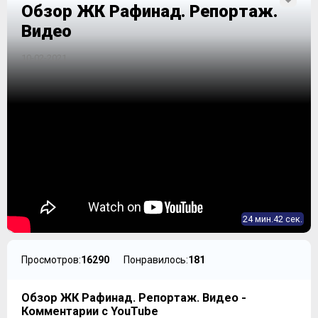
Обзор ЖК Рафинад. Репортаж.
Видео
10-02-2021
24 мин.42 сек.
Просмотров:
16290
Понравилось:
181
Обзор ЖК Рафинад. Репортаж. Видео -
Комментарии с YouTube