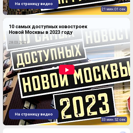
На страницу видео
21 мин.01 сек.
10 самых доступных новостроек
Новой Москвы в 2023 году
28.03.2023
На страницу видео
33 мин.52 сек.