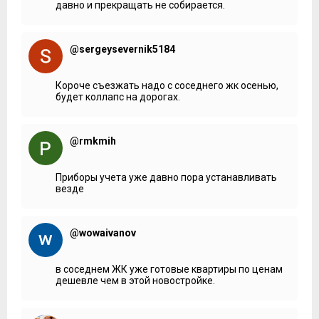
давно и прекращать не собирается.
@sergeysevernik5184
Короче съезжать надо с соседнего жк осенью,
будет коллапс на дорогах.
@rmkmih
Приборы учета уже давно пора устанавливать
везде
@wowaivanov
в соседнем ЖК уже готовые квартиры по ценам
дешевле чем в этой новостройке.