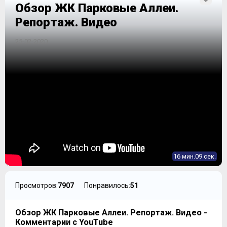
Обзор ЖК Парковые Аллеи.
Репортаж. Видео
25-02-2020
16 мин.09 сек.
Просмотров:
7907
Понравилось:
51
Обзор ЖК Парковые Аллеи. Репортаж. Видео -
Комментарии с YouTube