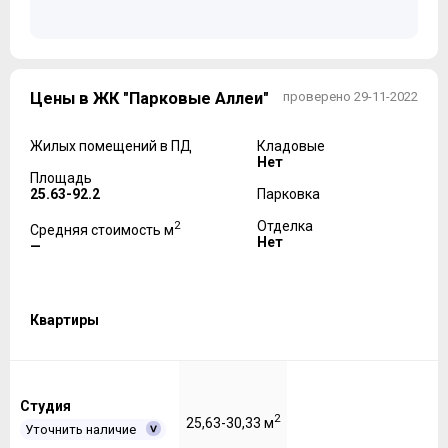
Цены в ЖК "Парковые Аллеи"
проверено 29-11-2022
Жилых помещений в ПД
Кладовые
Нет
Площадь
25.63-92.2
Парковка
2
Отделка
Средняя стоимость м
Нет
—
Квартиры
Студия
2
25,63-30,33 м
Уточнить наличие