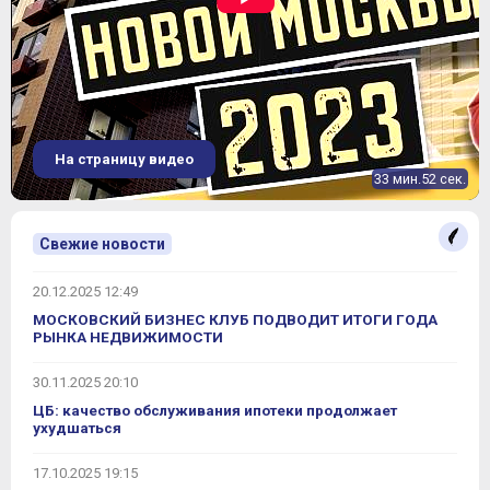
На страницу видео
33 мин.52 сек.
Свежие новости
20.12.2025 12:49
МОСКОВСКИЙ БИЗНЕС КЛУБ ПОДВОДИТ ИТОГИ ГОДА
РЫНКА НЕДВИЖИМОСТИ
30.11.2025 20:10
ЦБ: качество обслуживания ипотеки продолжает
ухудшаться
17.10.2025 19:15