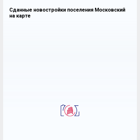
Сданные новостройки поселения Московский
на карте