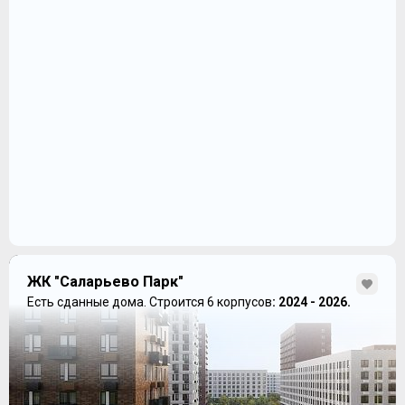
ЖК "Саларьево Парк"
Есть сданные дома.
Строится 6 корпусов
: 2024 - 2026.