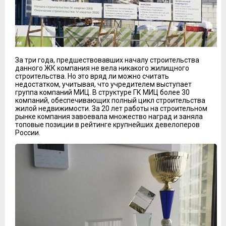
За три года, предшествовавших началу строительства
данного ЖК компания не вела никакого жилищного
строительства. Но это вряд ли можно считать
недостатком, учитывая, что учредителем выступает
группа компаний МИЦ. В структуре ГК МИЦ более 30
компаний, обеспечивающих полный цикл строительства
жилой недвижимости. За 20 лет работы на строительном
рынке компания завоевала множество наград и заняла
топовые позиции в рейтинге крупнейших девелоперов
России.