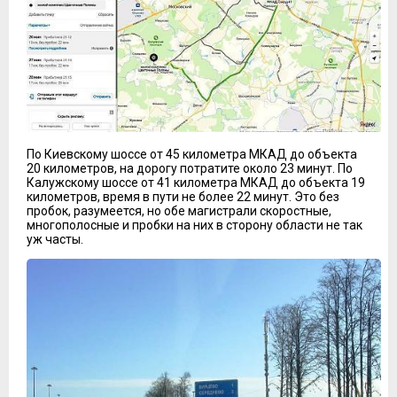
По Киевскому шоссе от 45 километра МКАД до объекта
20 километров, на дорогу потратите около 23 минут. По
Калужскому шоссе от 41 километра МКАД до объекта 19
километров, время в пути не более 22 минут. Это без
пробок, разумеется, но обе магистрали скоростные,
многополосные и пробки на них в сторону области не так
уж часты.