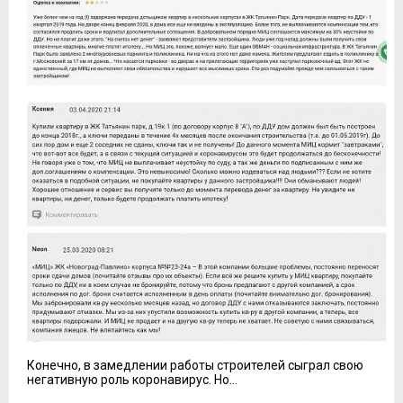
Конечно, в замедлении работы строителей сыграл свою
негативную роль коронавирус. Но...