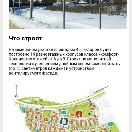
Что строят
На земельном участке площадью 45 гектаров будет
построено 14 разноэтажных корпусов класса «комфорт».
Количество этажей от 6 до 9. Строят по монолитной
технологии с утеплением двойным слоем каменной ваты
(по 15 сантиметров каждый) и устройством
вентилируемого фасада.