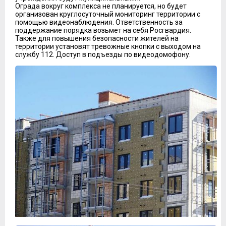
Ограда вокруг комплекса не планируется, но будет
организован круглосуточный мониторинг территории с
помощью видеонаблюдения. Ответственность за
поддержание порядка возьмет на себя Росгвардия.
Также для повышения безопасности жителей на
территории установят тревожные кнопки с выходом на
службу 112. Доступ в подъезды по видеодомофону.