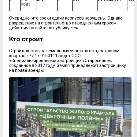
подз
Очевидно, что сроки сдачи корпусов нарушены. Однако
разрешение на строительство с продленным сроком
действия на сайте не публикуется.
Кто строит
Строительство на земельных участках в кадастровом
квартале 77:17:0150111 ведет ООО
«Специализированный застройщик «Староселье»,
созданное в 2017 году. Земля принадлежит застройщику
на праве аренды.