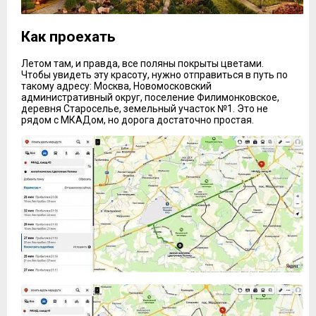
Как проехать
Летом там, и правда, все поляны покрыты цветами.
Чтобы увидеть эту красоту, нужно отправиться в путь по
такому адресу: Москва, Новомосковский
административный округ, поселение Филимонковское,
деревня Староселье, земельный участок №1. Это не
рядом с МКАДом, но дорога достаточно простая.