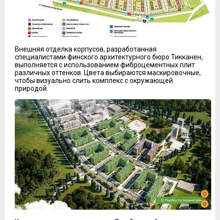
Внешняя отделка корпусов, разработанная
специалистами финского архитектурного бюро Тикканен,
выполняется с использованием фиброцементных плит
различных оттенков. Цвета выбираются маскировочные,
чтобы визуально слить комплекс с окружающей
природой.