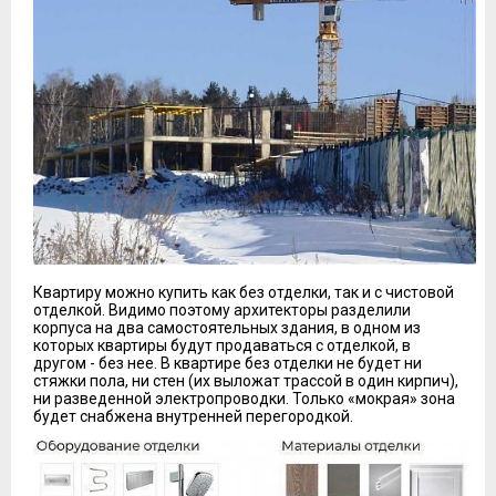
Квартиру можно купить как без отделки, так и с чистовой
отделкой. Видимо поэтому архитекторы разделили
корпуса на два самостоятельных здания, в одном из
которых квартиры будут продаваться с отделкой, в
другом - без нее. В квартире без отделки не будет ни
стяжки пола, ни стен (их выложат трассой в один кирпич),
ни разведенной электропроводки. Только «мокрая» зона
будет снабжена внутренней перегородкой.