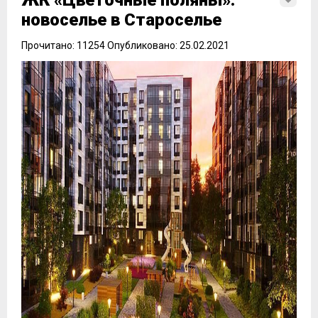
ЖК «Цветочные поляны»:
новоселье в Староселье
Прочитано: 11254 Опубликовано: 25.02.2021