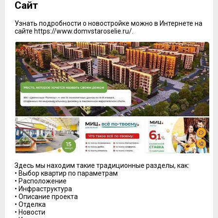
Сайт
Узнать подробности о новостройке можно в Интернете на
сайте https://www.domvstaroselie.ru/.
Здесь мы находим такие традиционные разделы, как:
• Выбор квартир по параметрам
• Расположение
• Инфраструктура
• Описание проекта
• Отделка
• Новости