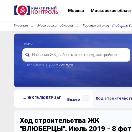
Москва
Московская област
Главная
Московская область
Городской округ Люберцы Г
Поиск
Например:
Бунинские луга
← ЖК "ВЛЮБЕРЦЫ"
Ход строительст
Видео
Ход строительства ЖК
"ВЛЮБЕРЦЫ". Июль 2019 - 8 фо