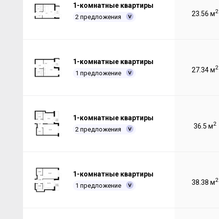
1-комнатные квартиры
2
23.56 м
2 предложения
1-комнатные квартиры
2
27.34 м
1 предложение
1-комнатные квартиры
2
36.5 м
2 предложения
1-комнатные квартиры
2
38.38 м
1 предложение