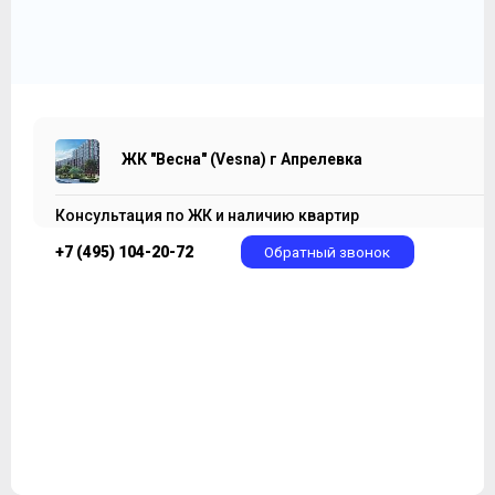
ЖК "Весна" (Vesna) г Апрелевка
Консультация по ЖК и наличию квартир
+7 (495) 104-20-72
Обратный звонок