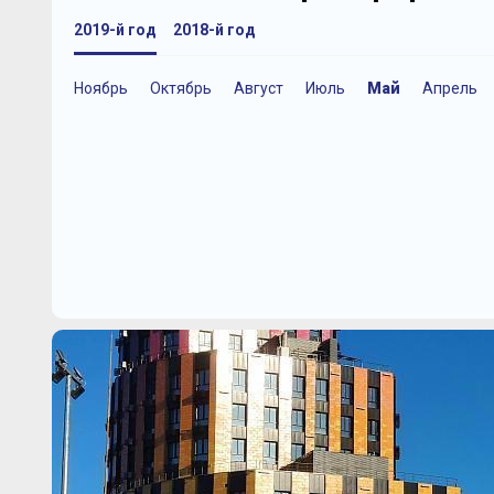
2019-й год
2018-й год
Ноябрь
Октябрь
Август
Июль
Май
Апрель