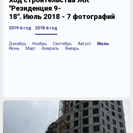
Ход строительства ЖК
"Резиденция 9-
18". Июль 2018 - 7 фотографий
2019-й год
2018-й год
Декабрь
Ноябрь
Сентябрь
Август
Июль
Июнь
Март
Февраль
Январь