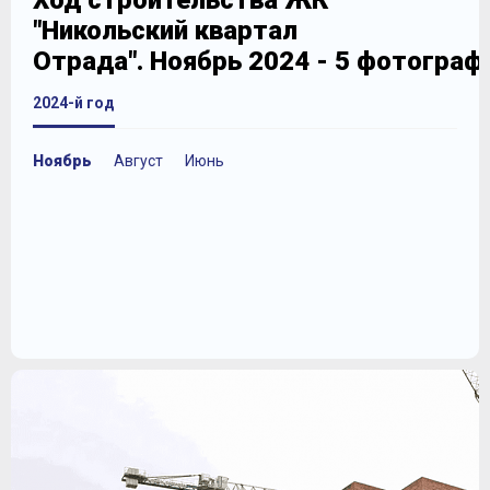
Ход строительства ЖК
"Никольский квартал
Отрада". Ноябрь 2024 - 5 фотограф
2024-й год
Ноябрь
Август
Июнь