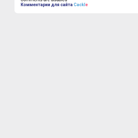
Комментарии для сайта
Cackl
e