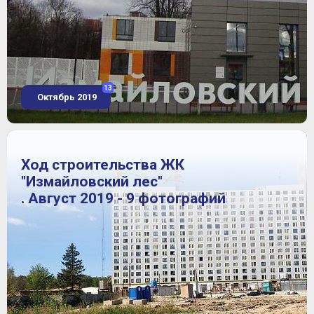
13
Октябрь 2019
Ход строительства ЖК
"Измайловский лес"
. Август 2019 - 9 фотографий