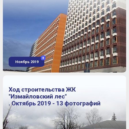
8
Ноябрь 2019
Ход строительства ЖК
"Измайловский лес"
. Октябрь 2019 - 13 фотографий