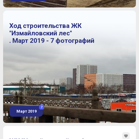
Ход строительства ЖК
"Измайловский лес"
. Март 2019 - 7 фотографий
7
Март 2019