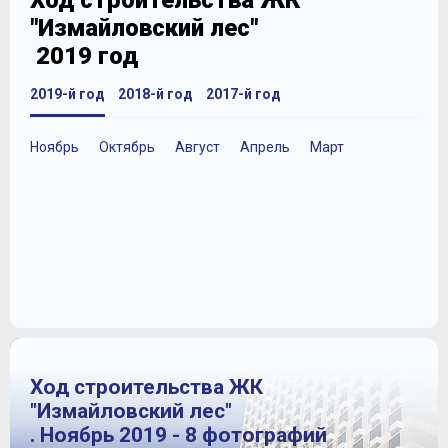
Ход строительства ЖК
"Измайловский лес"
2019 год
2019-й год
2018-й год
2017-й год
Ноябрь
Октябрь
Август
Апрель
Март
Ход строительства ЖК
"Измайловский лес"
. Ноябрь 2019 - 8 фотографий