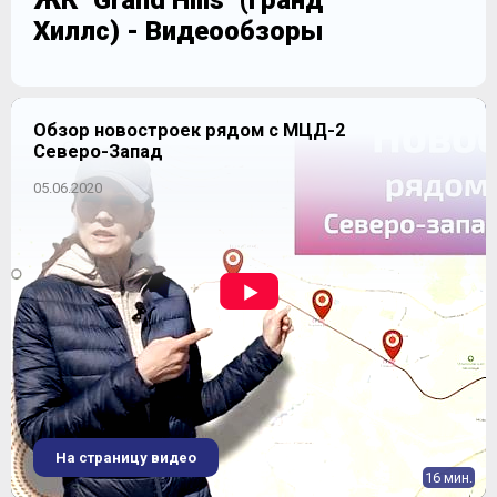
ЖК "Grand Hills" (Гранд
Хиллс) - Видеообзоры
Обзор новостроек рядом с МЦД-2
Северо-Запад
05.06.2020
На страницу видео
16 мин.