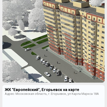
ЖК "Европейский", Егорьевск на карте
Адрес: Московская область, г. Егорьевск, ул Карла Маркса 18А