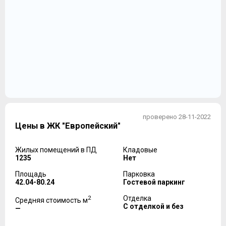
проверено 28-11-2022
Цены в ЖК "Европейский"
Жилых помещений в ПД
Кладовые
1235
Нет
Площадь
Парковка
42.04-80.24
Гостевой паркинг
2
Отделка
Средняя стоимость м
С отделкой и без
—