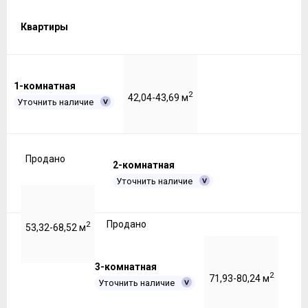
Квартиры
1-комнатная
2
42,04-43,69 м
Уточнить наличие
Продано
2-комнатная
Уточнить наличие
Продано
2
53,32-68,52 м
3-комнатная
2
71,93-80,24 м
Уточнить наличие