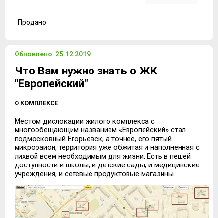
Продано
Обновлено: 25.12.2019
Что Вам нужно знать о ЖК
"Европейский"
О КОМПЛЕКСЕ
Местом дислокации жилого комплекса с
многообещающим названием «Европейский» стал
подмосковный Егорьевск, а точнее, его пятый
микрорайон, территория уже обжитая и наполненная с
лихвой всем необходимым для жизни. Есть в пешей
доступности и школы, и детские сады, и медицинские
учреждения, и сетевые продуктовые магазины.