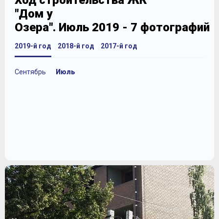
Ход строительства ЖК
"Дом у
Озера". Июль 2019 - 7 фотографий
2019-й год
2018-й год
2017-й год
Сентябрь
Июль