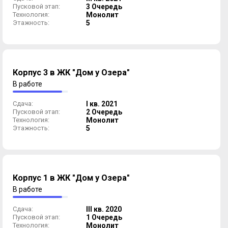
Пусковой этап:
3 Очередь
Технология:
Монолит
Этажность:
5
Корпус 3 в ЖК "Дом у Озера"
В работе
Сдача:
I кв. 2021
Пусковой этап:
2 Очередь
Технология:
Монолит
Этажность:
5
Корпус 1 в ЖК "Дом у Озера"
В работе
Сдача:
III кв. 2020
Пусковой этап:
1 Очередь
Технология:
Монолит