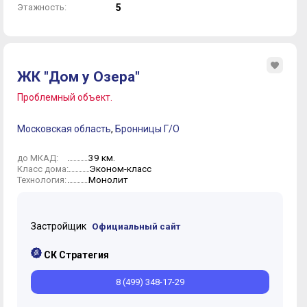
Этажность:
5
ЖК "Дом у Озера"
Проблемный объект.
Московская область
,
Бронницы Г/О
39 км.
до МКАД:
Эконом-класс
Класс дома:
Монолит
Технология:
Застройщик
Официальный сайт
СК Стратегия
8 (499) 348-17-29