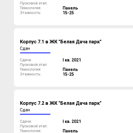
Пусковой этап:
Технология:
Панель
Этажность:
15-25
Корпус 7.1 в ЖК "Белая Дача парк"
Сдан
Сдача:
I кв. 2021
Пусковой этап:
Технология:
Панель
Этажность:
15-25
Корпус 7.2 в ЖК "Белая Дача парк"
Сдан
Сдача:
I кв. 2021
Пусковой этап:
Технология:
Панель