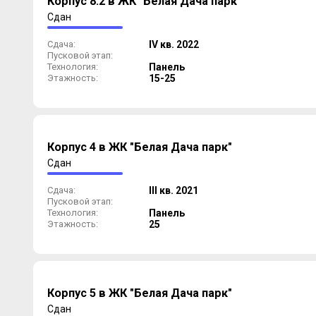
Корпус 8.2 в ЖК "Белая Дача парк"
Сдан
Сдача:
IV кв. 2022
Пусковой этап:
Технология:
Панель
Этажность:
15-25
Корпус 4 в ЖК "Белая Дача парк"
Сдан
Сдача:
III кв. 2021
Пусковой этап:
Технология:
Панель
Этажность:
25
Корпус 5 в ЖК "Белая Дача парк"
Сдан