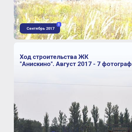
5
Сентябрь 2017
Ход строительства ЖК
"Анискино". Август 2017 - 7 фотогра