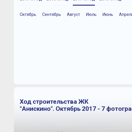
Октябрь
Сентябрь
Август
Июль
Июнь
Апрел
Ход строительства ЖК
"Анискино". Октябрь 2017 - 7 фотогр