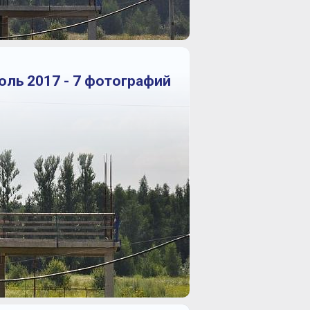
юль 2017 - 7 фотографий