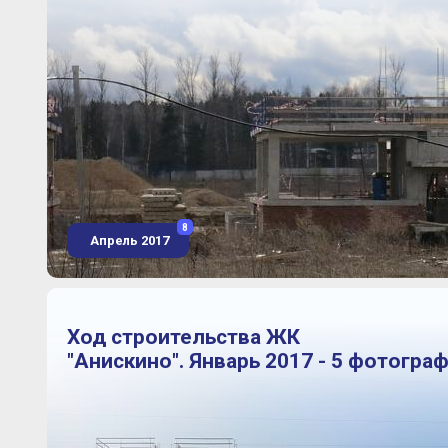
8
Апрель 2017
Ход строительства ЖК
"Анискино". Январь 2017 - 5 фотогра