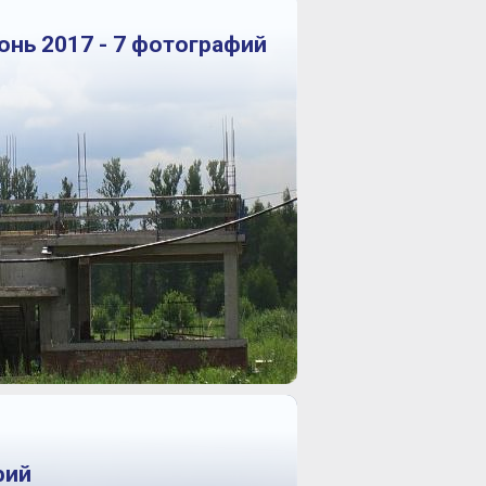
юнь 2017 - 7 фотографий
фий