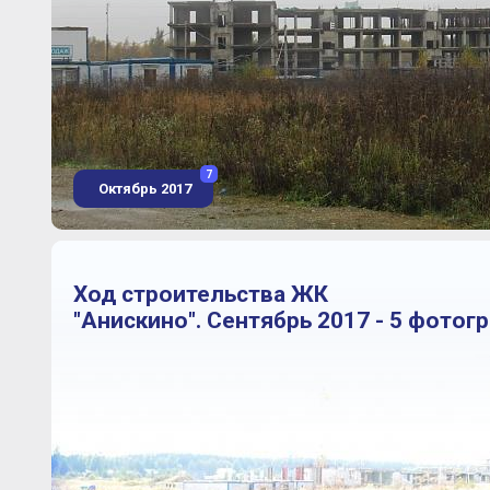
7
Октябрь 2017
Ход строительства ЖК
"Анискино". Сентябрь 2017 - 5 фотог