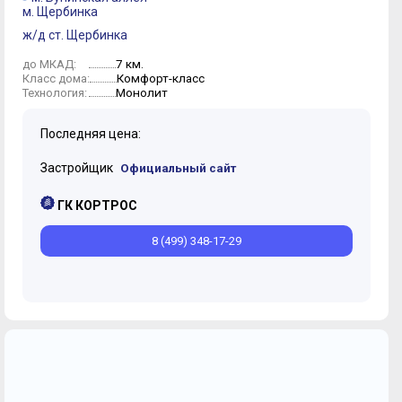
м. Щербинка
ж/д ст. Щербинка
7 км.
до МКАД:
Комфорт-класс
Класс дома:
Монолит
Технология:
Последняя цена:
Застройщик
Официальный сайт
ГК КОРТРОС
8 (499) 348-17-29