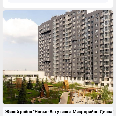
Жилой район "Новые Ватутинки. Микрорайон Десна"