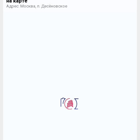
на карте
Адрес: Москва, п. Десёновское