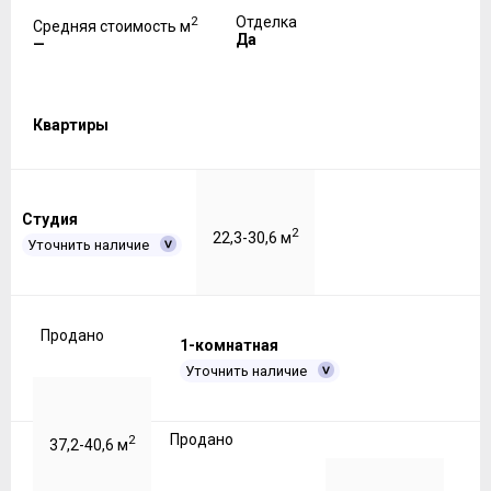
2
Отделка
Средняя стоимость м
Да
—
Квартиры
Студия
2
22,3-30,6 м
Уточнить наличие
Продано
1-комнатная
Уточнить наличие
Продано
2
37,2-40,6 м