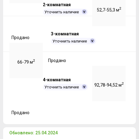
2-комнатная
2
52,7-55,3 м
Уточнить наличие
3-комнатная
Продано
Уточнить наличие
Продано
2
66-79 м
4-комнатная
2
92,78-94,52 м
Уточнить наличие
Продано
Обновлено: 25.04.2024