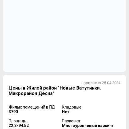
проверено 25-04-2024
Цены в Жилой район "Новые Ватутинки.
Микрорайон Десна"
Жилых помещений в ПД
Кладовые
3790
Нет
Площадь
Парковка
22.3-94.52
Многоуровневый паркинг