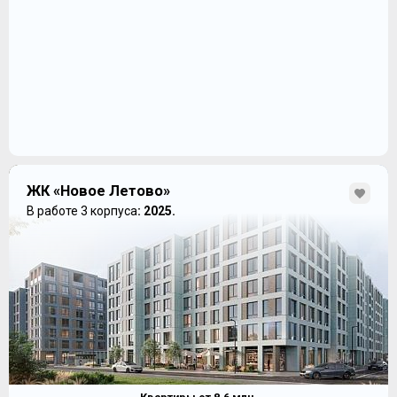
ЖК «Новое Летово»
В работе 3 корпуса
: 2025.