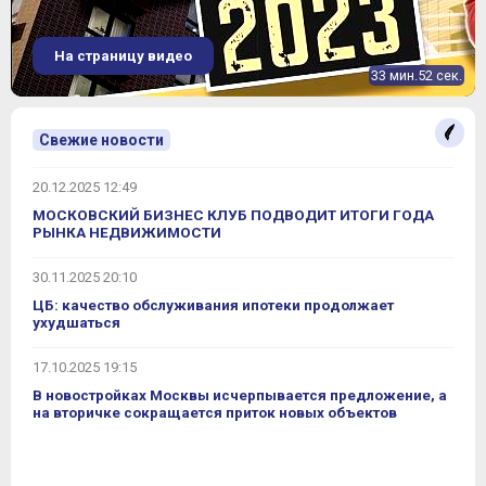
На страницу видео
33 мин.52 сек.
Свежие новости
20.12.2025 12:49
МОСКОВСКИЙ БИЗНЕС КЛУБ ПОДВОДИТ ИТОГИ ГОДА
РЫНКА НЕДВИЖИМОСТИ
30.11.2025 20:10
ЦБ: качество обслуживания ипотеки продолжает
ухудшаться
17.10.2025 19:15
В новостройках Москвы исчерпывается предложение, а
на вторичке сокращается приток новых объектов