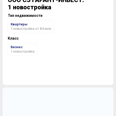
ООО СЗ ГАРАНТ-ИНВЕСТ:
1 новостройка
Тип недвижимости
Квартиры
1 новостройка от 8.6 млн
Класс
Бизнес
1 новостройка