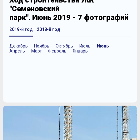
Ход строительства ЖК
"Семеновский
парк". Июнь 2019 - 7 фотографий
2019-й год
2018-й год
Декабрь
Ноябрь
Октябрь
Июль
Июнь
Апрель
Март
Февраль
Январь