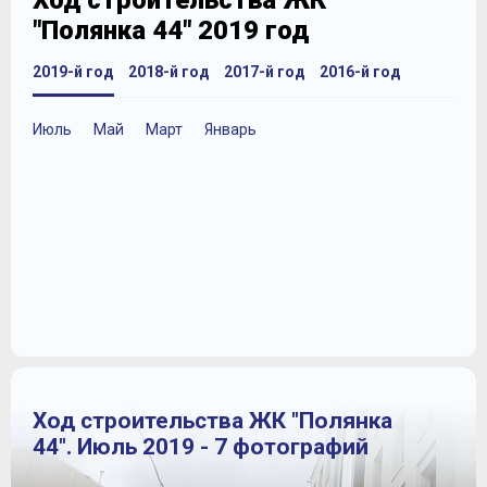
Ход строительства ЖК
"Полянка 44" 2019 год
2019-й год
2018-й год
2017-й год
2016-й год
Июль
Май
Март
Январь
Ход строительства ЖК "Полянка
44". Июль 2019 - 7 фотографий