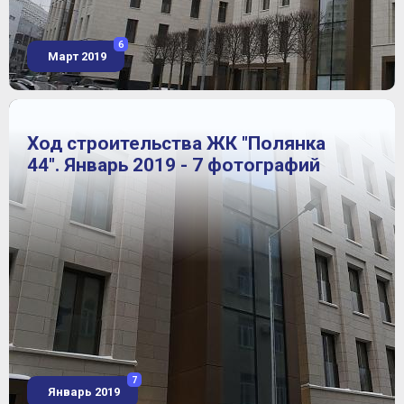
6
Март 2019
Ход строительства ЖК "Полянка
44". Январь 2019 - 7 фотографий
7
Январь 2019