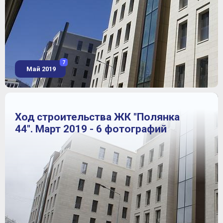
7
Май 2019
Ход строительства ЖК "Полянка
44". Март 2019 - 6 фотографий