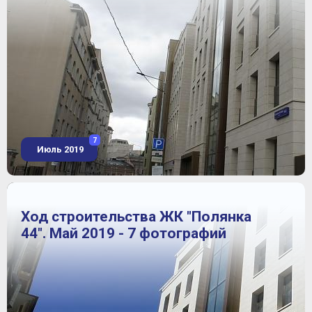
7
Июль 2019
Ход строительства ЖК "Полянка
44". Май 2019 - 7 фотографий