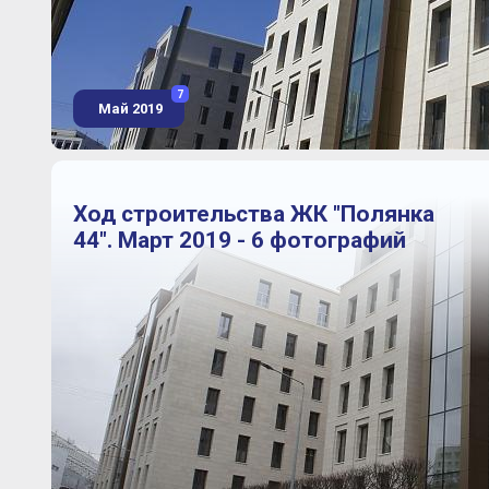
7
Май 2019
Ход строительства ЖК "Полянка
44". Март 2019 - 6 фотографий