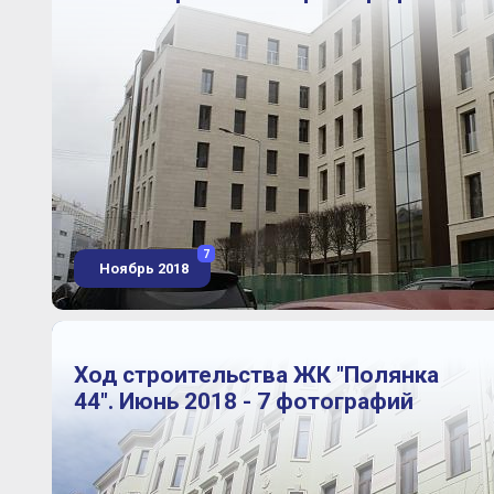
7
Ноябрь 2018
Ход строительства ЖК "Полянка
44". Июнь 2018 - 7 фотографий