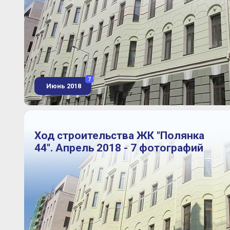
7
Июнь 2018
Ход строительства ЖК "Полянка
44". Апрель 2018 - 7 фотографий