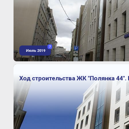
7
Июль 2019
Ход строительства ЖК "Полянка 44". 