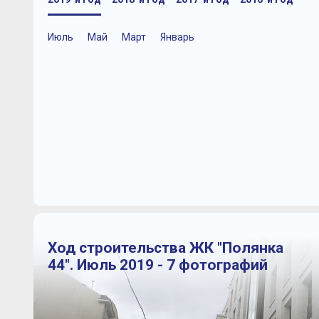
Июль
Май
Март
Январь
Ход строительства ЖК "Полянка
44". Июль 2019 - 7 фотографий