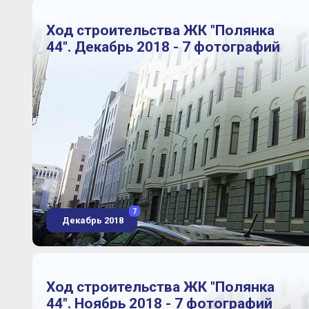
Ход строительства ЖК "Полянка
44". Декабрь 2018 - 7 фотографий
7
Декабрь 2018
Ход строительства ЖК "Полянка
44". Ноябрь 2018 - 7 фотографий