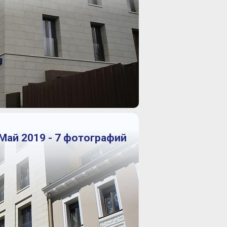
Май 2019 - 7 фотографий