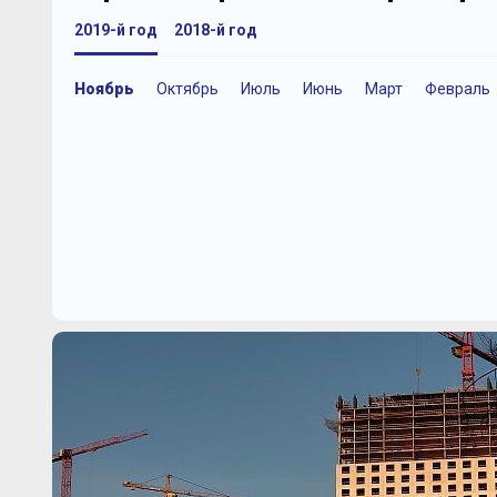
2019-й год
2018-й год
Ноябрь
Октябрь
Июль
Июнь
Март
Февраль