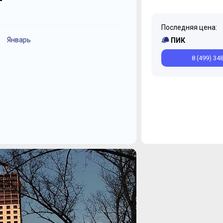
Последняя цена:
Январь
Ноябрь
ПИК
8 (499) 34