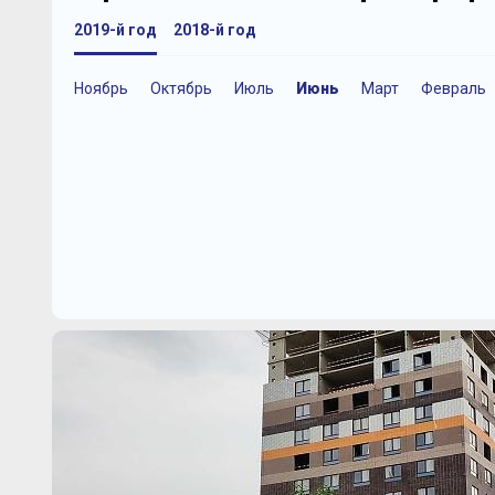
2019-й год
2018-й год
Ноябрь
Октябрь
Июль
Июнь
Март
Февраль