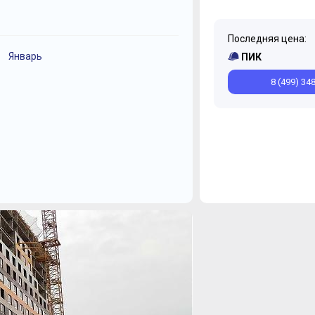
Последняя цена:
Январь
Ноябрь
ПИК
8 (499) 34