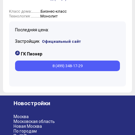
Бизнес-класс
Класс дома:
Монолит
Технология:
Последняя цена:
Застройщик
Официальный сайт
ГК Пионер
8 (499) 348-17-29
Новостройки
Москва
Московская область
Новая Москва
По городам