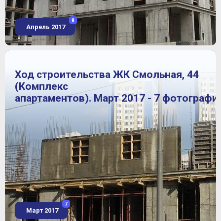
8
Апрель 2017
Ход строительства ЖК Смольная, 44
(Комплекс
апартаментов). Март 2017 - 7 фотографи
7
Март 2017