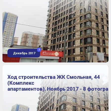
7
Декабрь 2017
Ход строительства ЖК Смольная, 44
(Комплекс
апартаментов). Ноябрь 2017 - 8 фотогра