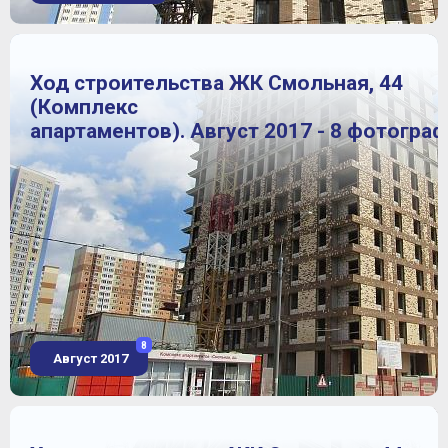
Ход строительства ЖК Смольная, 44
(Комплекс
апартаментов). Август 2017 - 8 фотогра
8
Август 2017