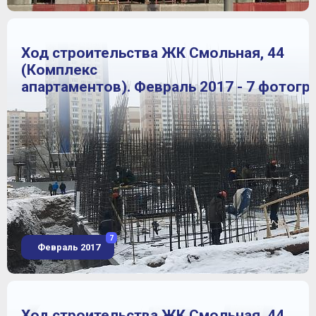
Ход строительства ЖК Смольная, 44
(Комплекс
апартаментов). Февраль 2017 - 7 фотогр
7
Февраль 2017
Ход строительства ЖК Смольная, 44