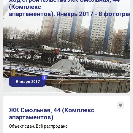
(Комплекс
апартаментов). Январь 2017 - 8 фотогра
8
Январь 2017
ЖК Смольная, 44 (Комплекс
апартаментов)
Объект сдан.
Всё распродано.