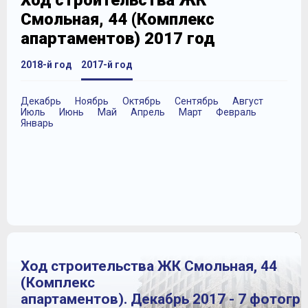
Ход строительства ЖК
Смольная, 44 (Комплекс
апартаментов) 2017 год
2018-й год
2017-й год
Декабрь
Ноябрь
Октябрь
Сентябрь
Август
Июль
Июнь
Май
Апрель
Март
Февраль
Январь
Ход строительства ЖК Смольная, 44
(Комплекс
апартаментов). Декабрь 2017 - 7 фотогр