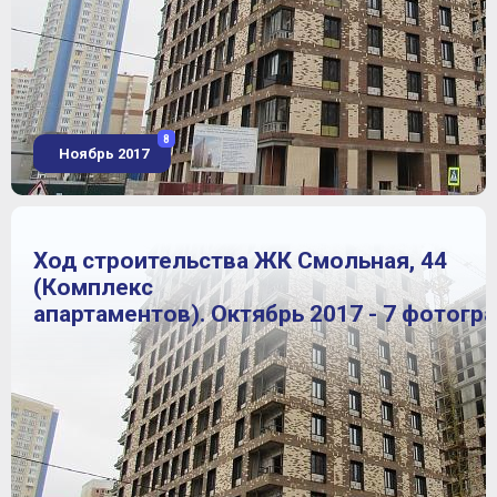
8
Ноябрь 2017
Ход строительства ЖК Смольная, 44
(Комплекс
апартаментов). Октябрь 2017 - 7 фотогр