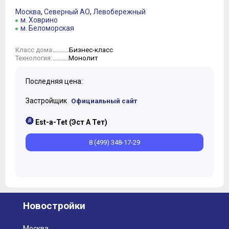
Москва
,
Северный АО
,
Левобережный
м. Ховрино
м. Беломорская
Бизнес-класс
Класс дома:
Монолит
Технология:
Последняя цена:
Застройщик
Официальный сайт
Est-a-Tet (Эст А Тет)
8 (499) 348-17-29
Новостройки
Москва