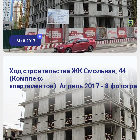
8
Май 2017
Ход строительства ЖК Смольная, 44
(Комплекс
апартаментов). Апрель 2017 - 8 фотогра