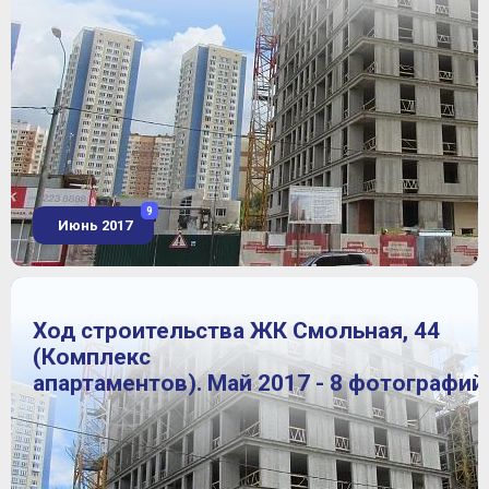
9
Июнь 2017
Ход строительства ЖК Смольная, 44
(Комплекс
апартаментов). Май 2017 - 8 фотографий