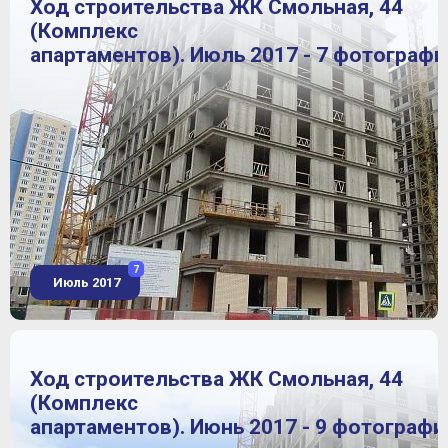
Ход строительства ЖК Смольная, 44
(Комплекс
апартаментов). Июль 2017 - 7 фотографи
7
Июль 2017
Ход строительства ЖК Смольная, 44
(Комплекс
апартаментов). Июнь 2017 - 9 фотографи