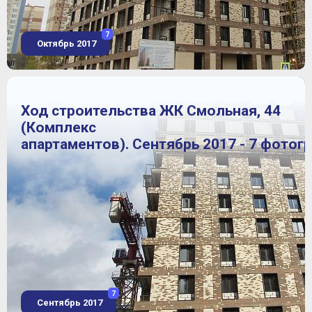
7
Октябрь 2017
Ход строительства ЖК Смольная, 44
(Комплекс
апартаментов). Сентябрь 2017 - 7 фотог
7
Сентябрь 2017