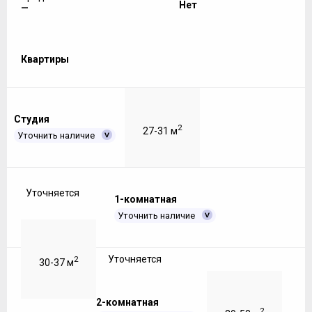
Нет
—
Квартиры
Студия
2
27-31 м
Уточнить наличие
Уточняется
1-комнатная
Уточнить наличие
Уточняется
2
30-37 м
2-комнатная
2