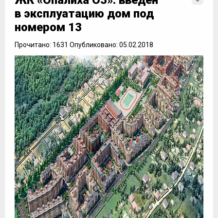
ЖК «Опалиха О3»: введен
в эксплуатацию дом под
номером 13
Прочитано: 1631 Опубликовано: 05.02.2018