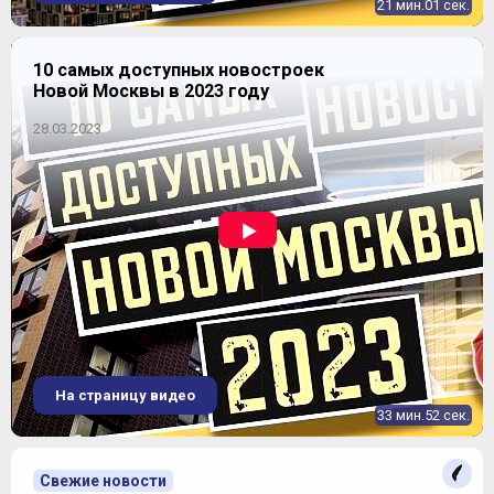
21 мин.01 сек.
10 самых доступных новостроек
Новой Москвы в 2023 году
28.03.2023
На страницу видео
33 мин.52 сек.
Свежие новости