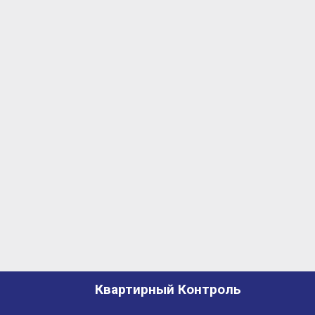
Квартирный Контроль